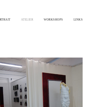
RTRAIT
ATELIER
WORKSHOPS
LINKS