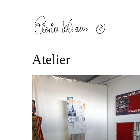
Atelier