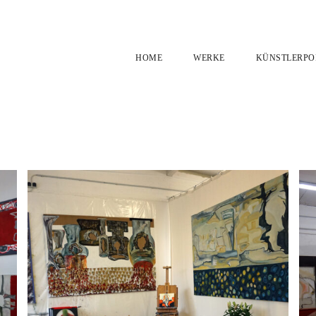
HOME
WERKE
KÜNSTLERPO