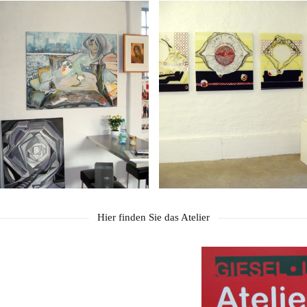
Hier finden Sie das Atelier