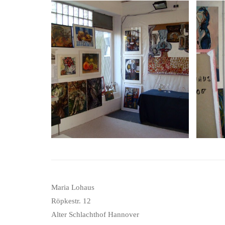
Maria Lohaus
Röpkestr. 12
Alter Schlachthof Hannover