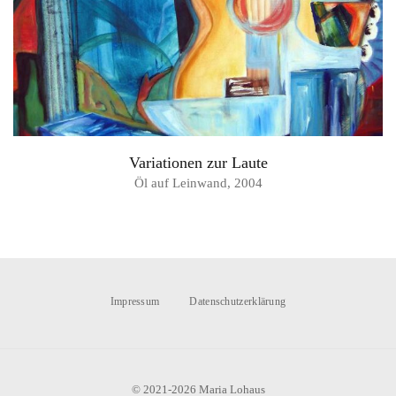
Variationen zur Laute
Öl auf Leinwand, 2004
Impressum
Datenschutzerklärung
© 2021-2026 Maria Lohaus