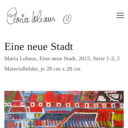
Eine neue Stadt
Maria Lohaus, Eine neue Stadt, 2015, Serie 1-2, 2
Materialbilder, je 28 cm x 28 cm