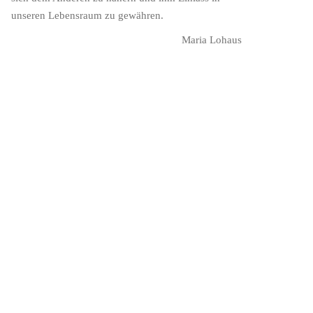
unseren Lebensraum zu gewähren.
Maria Lohaus