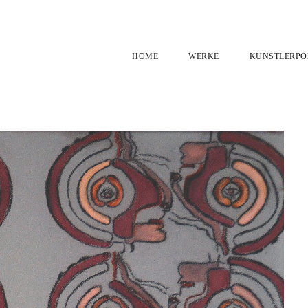
HOME
WERKE
KÜNSTLERPO