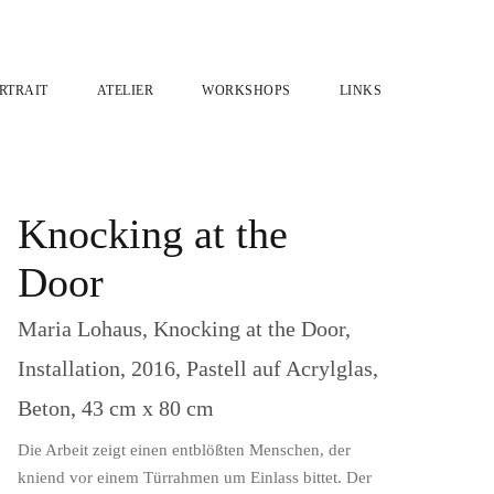
RTRAIT
ATELIER
WORKSHOPS
LINKS
Knocking at the
Door
Maria Lohaus, Knocking at the Door,
Installation, 2016, Pastell auf Acrylglas,
Beton, 43 cm x 80 cm
Die Arbeit zeigt einen entblößten Menschen, der
kniend vor einem Türrahmen um Einlass bittet. Der