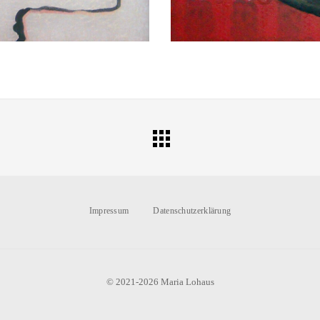
All
Portfolio
Impressum
Datenschutzerklärung
© 2021-2026 Maria Lohaus