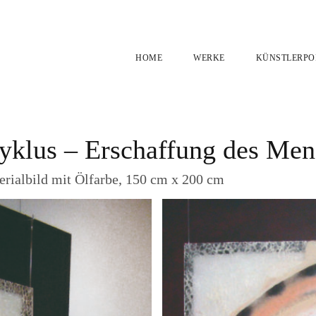
HOME
WERKE
KÜNSTLERPO
klus – Erschaffung des Men
erialbild mit Ölfarbe, 150 cm x 200 cm