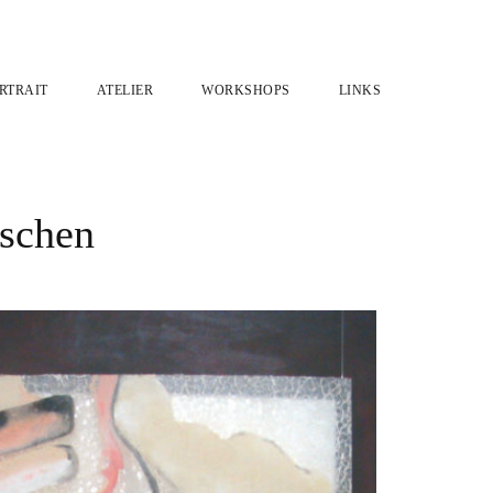
RTRAIT
ATELIER
WORKSHOPS
LINKS
schen