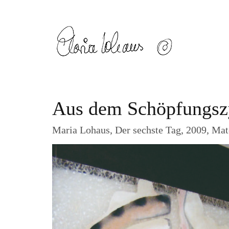
Aus dem Schöpfungszy
Maria Lohaus, Der sechste Tag, 2009, Mat