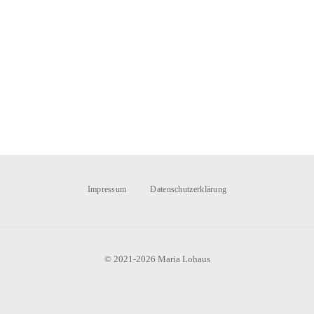
Impressum
Datenschutzerklärung
© 2021-2026 Maria Lohaus