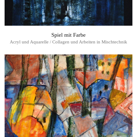
Spiel mit Farbe
Acryl und Aquarelle / Collagen und Arbeiten in Mischtechnik