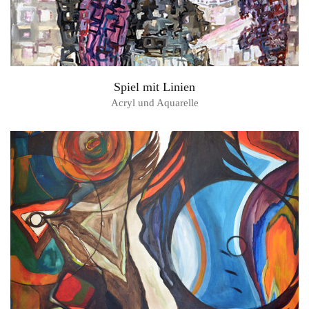
Spiel mit Linien
Acryl und Aquarelle