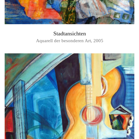
Stadtansichten
Aquarell der besonderen Art, 2005