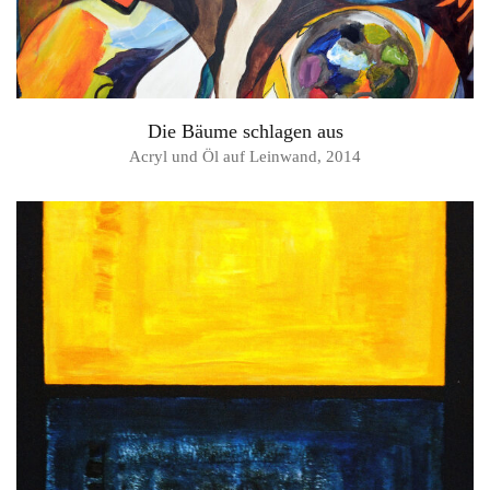
Die Bäume schlagen aus
Acryl und Öl auf Leinwand, 2014