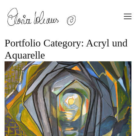
Portfolio Category:
Acryl und
Aquarelle