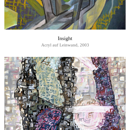
Insight
Acryl auf Leinwand, 2003