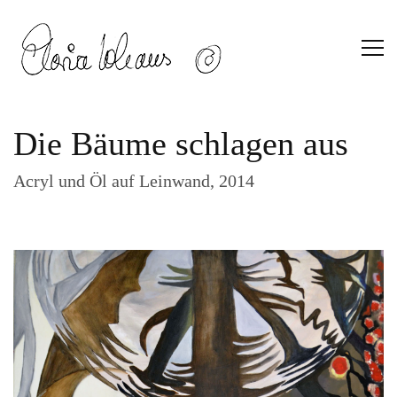
Die Bäume schlagen aus
Acryl und Öl auf Leinwand, 2014