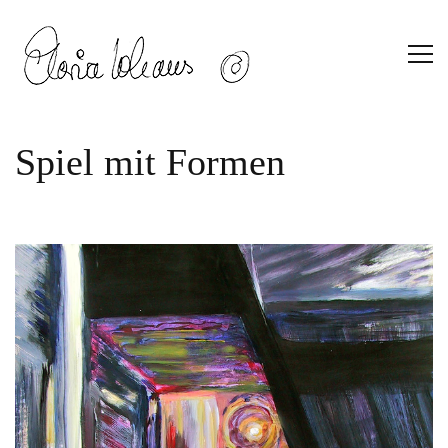
Spiel mit Formen